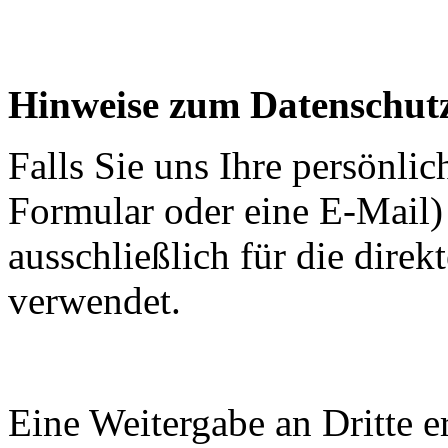
Hinweise zum Datenschut
Falls Sie uns Ihre persönlic
Formular oder eine E-Mail)
ausschließlich für die dir
verwendet.
Eine Weitergabe an Dritte er