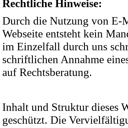
Rechtliche Hinweise:
Durch die Nutzung von E-Ma
Webseite entsteht kein Mand
im Einzelfall durch uns schr
schriftlichen Annahme eine
auf Rechtsberatung.
Inhalt und Struktur dieses W
geschützt. Die Vervielfälti