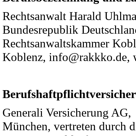
Rechtsanwalt Harald Uhlma
Bundesrepublik Deutschland
Rechtsanwaltskammer Koble
Koblenz, info@rakkko.de, 
Berufshaftpflichtversiche
Generali Versicherung AG,
München, vertreten durch 