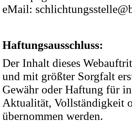
eMail: schlichtungsstelle@
Haftungsausschluss:
Der Inhalt dieses Webauftr
und mit größter Sorgfalt ers
Gewähr oder Haftung für in
Aktualität, Vollständigkeit 
übernommen werden.