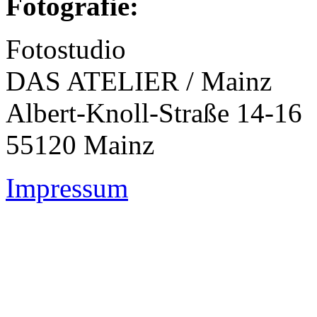
Fotografie:
Fotostudio
DAS ATELIER / Mainz
Albert-Knoll-Straße 14-16
55120 Mainz
Impressum