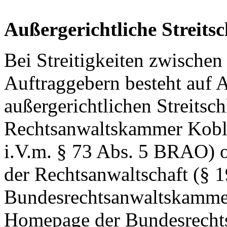
Außergerichtliche Streits
Bei Streitigkeiten zwische
Auftraggebern besteht auf 
außergerichtlichen Streitsch
Rechtsanwaltskammer Koble
i.V.m. § 73 Abs. 5 BRAO) od
der Rechtsanwaltschaft (§ 
Bundesrechtsanwaltskammer,
Homepage der Bundesrecht