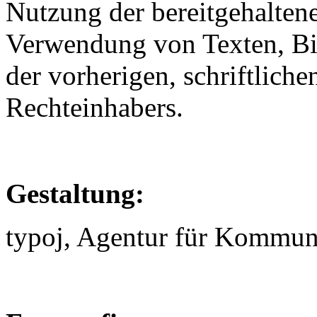
Nutzung der bereitgehaltene
Verwendung von Texten, Bild
der vorherigen, schriftlic
Rechteinhabers.
Gestaltung:
typoj, Agentur für Kommun