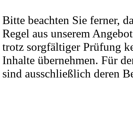
Bitte beachten Sie ferner, 
Regel aus unserem Angebot
trotz sorgfältiger Prüfung k
Inhalte übernehmen. Für den
sind ausschließlich deren Be