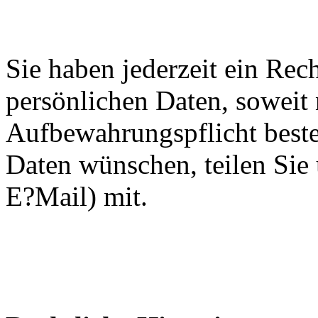
Sie haben jederzeit ein Rec
persönlichen Daten, soweit 
Aufbewahrungspflicht besteh
Daten wünschen, teilen Sie u
E?Mail) mit.