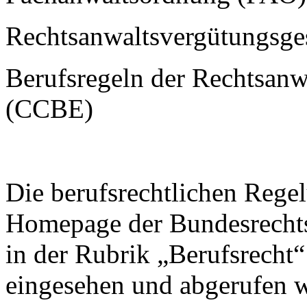
Rechtsanwaltsvergütungsge
Berufsregeln der Rechtsanw
(CCBE)
Die berufsrechtlichen Rege
Homepage der Bundesrecht
in der Rubrik „Berufsrecht
eingesehen und abgerufen 